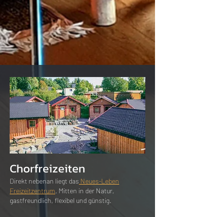
Chorfreizeiten
Direkt nebenan liegt das
Neues-Leben
Freizeitzentrum
. Mitten in der Natur,
gastfreundlich, flexibel und günstig.