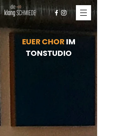
EUER CHOR
IM
TONSTUDIO